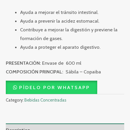
Ayuda a mejorar el tránsito intestinal.
Ayuda a prevenir la acidez estomacal.
Contribuye a mejorar la digestión y previene la
formación de gases.
Ayuda a proteger el aparato digestivo.
PRESENTACIÓN:
Envase de 600 ml
COMPOSICIÓN PRINCIPAL:
Sábila – Copaiba
PÍDELO POR WHATSAPP
Category:
Bebidas Concentradas