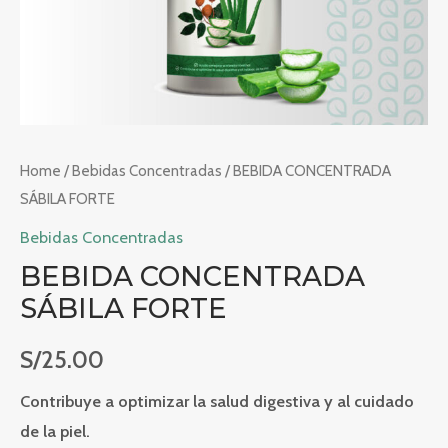
Home
/
Bebidas Concentradas
/ BEBIDA CONCENTRADA
SÁBILA FORTE
Bebidas Concentradas
BEBIDA CONCENTRADA
SÁBILA FORTE
S/
25.00
Contribuye a optimizar la salud digestiva y al cuidado
de la piel.