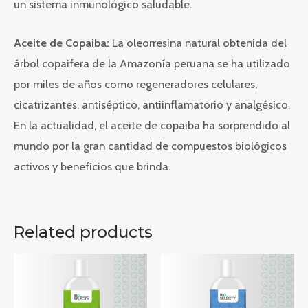
un sistema inmunológico saludable.
Aceite de Copaiba:
La oleorresina natural obtenida del
árbol copaifera de la Amazonía peruana se ha utilizado
por miles de años como regeneradores celulares,
cicatrizantes, antiséptico, antiinflamatorio y analgésico.
En la actualidad, el aceite de copaiba ha sorprendido al
mundo por la gran cantidad de compuestos biológicos
activos y beneficios que brinda.
Related products