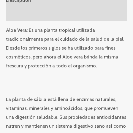
Description
Reviews (0)
Aloe Vera
: Es una planta tropical utilizada
tradicionalmente para el cuidado de la salud de la piel.
Desde los primeros siglos se ha utilizado para fines
cosméticos, pero ahora el Aloe vera brinda la misma
frescura y protección a todo el organismo.
La planta de sábila está llena de enzimas naturales,
vitaminas, minerales y aminoácidos, que promueven
una digestión saludable. Sus propiedades antioxidantes
nutren y mantienen un sistema digestivo sano así como